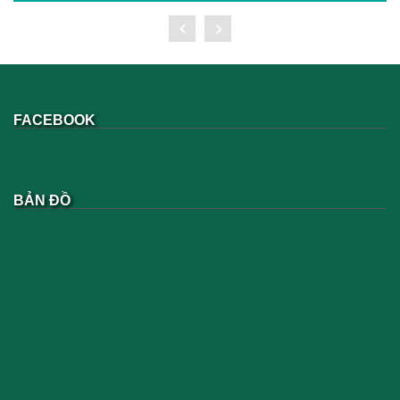
FACEBOOK
BẢN ĐỒ