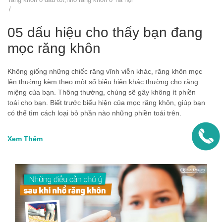
/
05 dấu hiệu cho thấy bạn đang
mọc răng khôn
Không giống những chiếc răng vĩnh viễn khác, răng khôn mọc
lên thường kèm theo một số biểu hiện khác thường cho răng
miệng của bạn. Thông thường, chúng sẽ gây không ít phiền
toái cho bạn. Biết trước biểu hiện của mọc răng khôn, giúp bạn
có thể tìm cách loại bỏ phần nào những phiền toái trên.
Xem Thêm