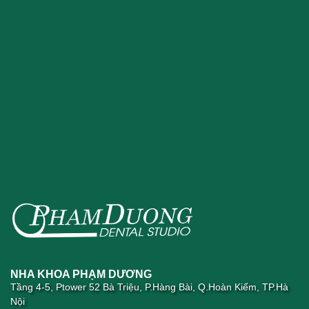
NHA KHOA PHẠM DƯƠNG
Tầng 4-5, Ptower 52 Bà Triệu, P.Hàng Bài, Q.Hoàn Kiếm, TP.Hà
Nội