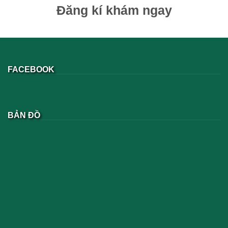
Đăng kí khám ngay
FACEBOOK
BẢN ĐỒ